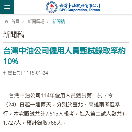
跳到主要內容區塊
:::
:::
首頁
新聞廣場
新聞稿
新聞稿
台灣中油公司僱用人員甄試錄取率約
10%
刊登日期：115-01-24
台灣中油公司114年僱用人員甄試第二試，今
（24）日起一連兩天，分別於臺北、高雄兩考區舉
行，本次甄試共計7,615人報考，進入第二試人數共有
1,727人，預計錄取768人。