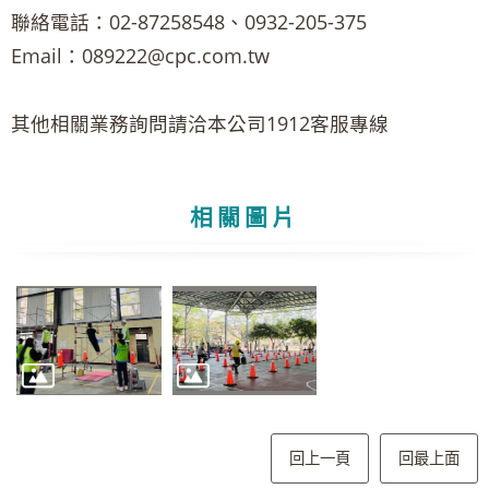
聯絡電話：02-87258548、0932-205-375
Email：089222@cpc.com.tw
其他相關業務詢問請洽本公司1912客服專線
相關圖片
回上一頁
回最上面