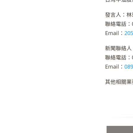
發言人：林
聯絡電話：02-
Email：
20
新聞聯絡人
聯絡電話：02-
Email：
08
其他相關業