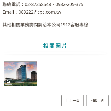
聯絡電話：02-87258548、0932-205-375
Email：089222@cpc.com.tw
其他相關業務詢問請洽本公司1912客服專線
相關圖片
回上一頁
回最上面