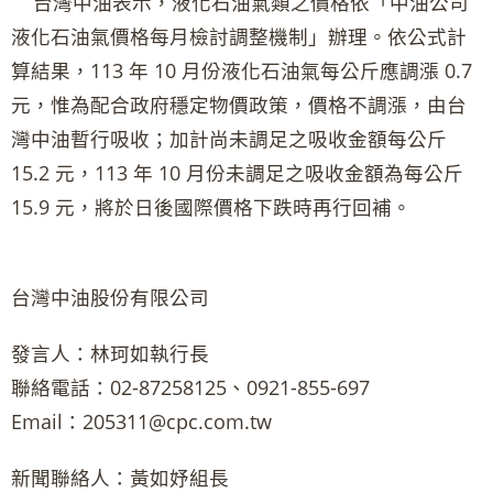
台灣中油表示，液化石油氣類之價格依「中油公司
液化石油氣價格每月檢討調整機制」辦理。依公式計
算結果，113 年 10 月份液化石油氣每公斤應調漲 0.7
元，惟為配合政府穩定物價政策，價格不調漲，由台
灣中油暫行吸收；加計尚未調足之吸收金額每公斤
15.2 元，113 年 10 月份未調足之吸收金額為每公斤
15.9 元，將於日後國際價格下跌時再行回補。
台灣中油股份有限公司
發言人：林珂如執行長
聯絡電話：02-87258125、0921-855-697
Email：205311@cpc.com.tw
新聞聯絡人：黃如妤組長