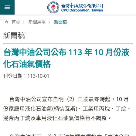
跳到主要內容區塊
:::
:::
首頁
新聞廣場
新聞稿
新聞稿
台灣中油公司公布 113 年 10 月份液
化石油氣價格
刊登日期：113-10-01
台灣中油公司宣布自明（2）日凌晨零時起，10 月
份家庭用液化石油氣(桶裝瓦斯)、工業用丙烷、丁烷、
混合丙丁烷及車用液化石油氣價格皆不調整。