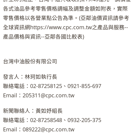
各式油品參考零售價格調幅及調整金額如附表，實際
零售價格以各營業點公告為準。(亞鄰油價資訊請參考
全球資訊網https://www.cpc.com.tw之產品與服務--
產品價格與資訊--亞鄰各國比較表)
台灣中油股份有限公司
發言人：林珂如執行長
聯絡電話：02-87258125、0921-855-697
Email：205311@cpc.com.tw
新聞聯絡人：黃如妤組長
聯絡電話：02-87258548、0932-205-375
Email：089222@cpc.com.tw