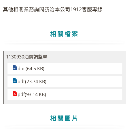
其他相關業務詢問請洽本公司1912客服專線
相關檔案
1130930油價調整單
doc(64.5 KB)
odt(23.74 KB)
pdf(93.14 KB)
相關圖片