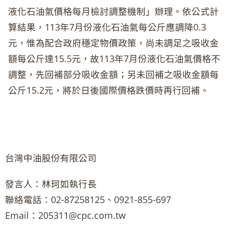
液化石油氣價格每月檢討調整機制」辦理。依公式計
算結果，113年7月份液化石油氣每公斤應調降0.3
元，惟為配合政府穩定物價政策，尚未調足之吸收金
額每公斤達15.5元，故113年7月份液化石油氣價格不
調整，先回補部分吸收金額；另未回補之吸收金額每
公斤15.2元，將於日後國際價格跌價時再行回補。
台灣中油股份有限公司
發言人：林珂如執行長
聯絡電話：02-87258125、0921-855-697
Email：205311@cpc.com.tw