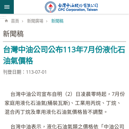
跳到主要內容區塊
:::
:::
首頁
新聞廣場
新聞稿
新聞稿
台灣中油公司公布113年7月份液化石
油氣價格
刊登日期：113-07-01
台灣中油公司宣布自明（2）日凌晨零時起，7月份
家庭用液化石油氣(桶裝瓦斯)、工業用丙烷、丁烷、
混合丙丁烷及車用液化石油氣價格皆不調整。
台灣中油表示，液化石油氣類之價格依「中油公司