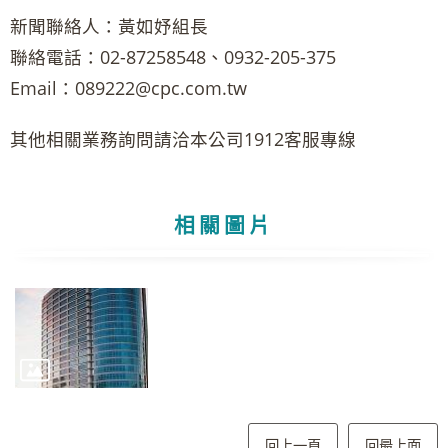
新聞聯絡人：黃如妤組長
聯絡電話：02-87258548、0932-205-375
Email：089222@cpc.com.tw
其他相關業務詢問請洽本公司1912客服專線
相關圖片
回上一頁
回最上面