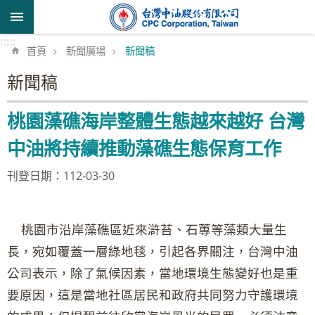
跳到主要內容區塊
:::
:::
首頁
新聞廣場
新聞稿
新聞稿
桃園藻礁海岸整體生態越來越好 台灣
中油將持續推動藻礁生態保育工作
刊登日期：112-03-30
桃園市沿岸藻礁區近來滸苔、石蓴等藻類大量生
長，宛如覆蓋一層綠地毯，引起各界關注，台灣中油
公司表示，除了氣候因素，當地環境生態變好也是重
要原因，這是當地社區居民和政府共同努力守護環境