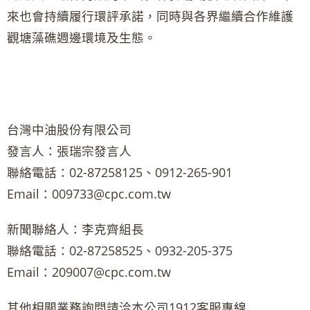
來也會持續履行環評承諾，同時與各界繼續合作維護
觀塘藻礁週邊環境及生態。
台灣中油股份有限公司
發言人：張瑞宗發言人
聯絡電話：02-87258125、0912-265-901
Email：009733@cpc.com.tw
新聞聯絡人：李克齊組長
聯絡電話：02-87258525、0932-205-375
Email：209007@cpc.com.tw
其他相關業務詢問請洽本公司1912客服專線