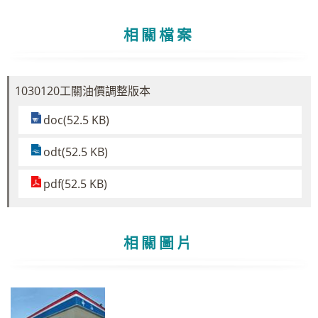
相關檔案
1030120工關油價調整版本
doc(52.5 KB)
odt(52.5 KB)
pdf(52.5 KB)
相關圖片