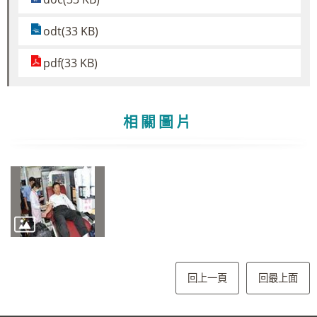
odt(33 KB)
pdf(33 KB)
相關圖片
回上一頁
回最上面