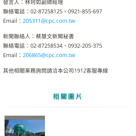
發言人：林珂如副總經理
聯絡電話：02-87258125、0921-855-697
Email：
205311@cpc.com.tw
新聞聯絡人：蔡慧文新聞秘書
聯絡電話：02-87258534、0932-205-375
Email：
206865@cpc.com.tw
其他相關業務詢問請洽本公司1912客服專線
相關圖片