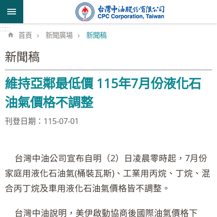
跳到主要內容區塊
:::
:::
首頁
新聞廣場
新聞稿
新聞稿
維持亞鄰最低價 115年7月份液化石
油氣價格不調整
刊登日期：115-07-01
台灣中油公司宣布自明（2）日凌晨零時起，7月份
家庭用液化石油氣(桶裝瓦斯)、工業用丙烷、丁烷、混
合丙丁烷及車用液化石油氣價格皆不調整。
台灣中油說明，美伊啟動協商後國際油氣價格下