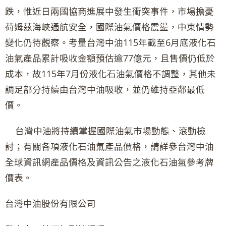
跌，惟近日兩國協商進展中發生衝突事件，市場擔憂
荷姆茲海峽通航安全，國際油氣價格震盪，中東情勢
變化仍待觀察。考量台灣中油115年截至6月底液化石
油氣產品累計吸收金額預估逾77億元，且售價仍低於
成本，故115年7月份液化石油氣價格不調整，其他未
調足部分持續由台灣中油吸收，並仍維持亞鄰最低
價。
台灣中油將持續掌握國際油氣市場動態、滾動檢
討；有關各項液化石油氣產品價格，請詳參台灣中油
全球資訊網產品價格及資訊公告之液化石油氣參考牌
價表。
台灣中油股份有限公司