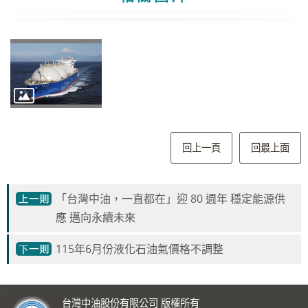
回上一頁
回最上面
「台灣中油，一直都在」迎 80 週年 穩定能源供
應 邁向永續未來
115年6月份液化石油氣價格不調整
:::
台灣中油股份有限公司 版權所有