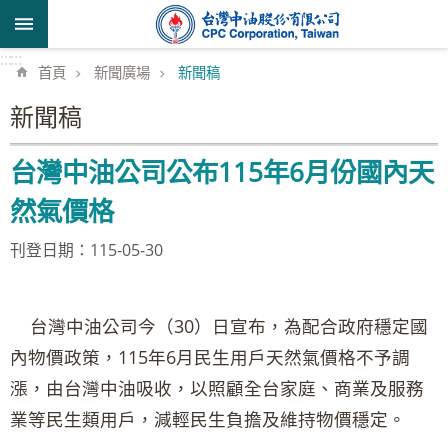
跳到主要內容區塊
:::
:::
首頁
新聞廣場
新聞稿
新聞稿
台灣中油公司公布115年6月份國內天
然氣價格
刊登日期：115-05-30
台灣中油公司今（30）日宣布，為配合政府穩定國
內物價政策，115年6月民生用戶天然氣價格不予調
漲，由台灣中油吸收，以照顧全台家庭、商業及服務
業等民生類用戶，減輕民生負擔及維持物價穩定。