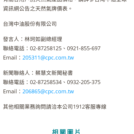
資訊網公告之天然氣牌價表。
台灣中油股份有限公司
發言人：林珂如副總經理
聯絡電話：02-87258125、0921-855-697
Email：
205311@cpc.com.tw
新聞聯絡人：蔡慧文新聞秘書
聯絡電話：02-87258534、0932-205-375
Email：
206865@cpc.com.tw
其他相關業務詢問請洽本公司1912客服專線
相關圖片