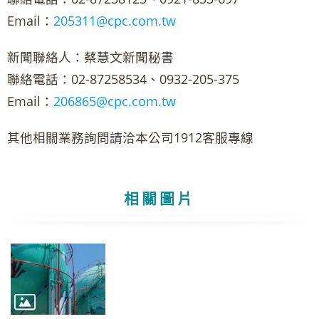
Email：
205311@cpc.com.tw
新聞聯絡人：蔡慧文新聞秘書
聯絡電話：02-87258534、0932-205-375
Email：
206865@cpc.com.tw
其他相關業務詢問請洽本公司1912客服專線
相關圖片