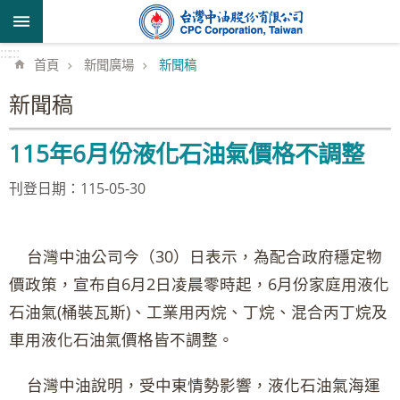
跳到主要內容區塊
:::
:::
首頁
新聞廣場
新聞稿
新聞稿
115年6月份液化石油氣價格不調整
刊登日期：115-05-30
台灣中油公司今（30）日表示，為配合政府穩定物
價政策，宣布自6月2日凌晨零時起，6月份家庭用液化
石油氣(桶裝瓦斯)、工業用丙烷、丁烷、混合丙丁烷及
車用液化石油氣價格皆不調整。
台灣中油說明，受中東情勢影響，液化石油氣海運