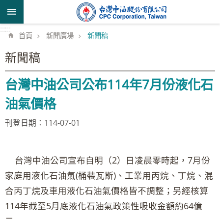
跳到主要內容區塊
:::
:::
首頁
新聞廣場
新聞稿
新聞稿
台灣中油公司公布114年7月份液化石
油氣價格
刊登日期：114-07-01
台灣中油公司宣布自明（2）日凌晨零時起，7月份
家庭用液化石油氣(桶裝瓦斯)、工業用丙烷、丁烷、混
合丙丁烷及車用液化石油氣價格皆不調整；另經核算
114年截至5月底液化石油氣政策性吸收金額約64億