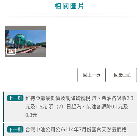
相關圖片
回上一頁
回最上面
維持亞鄰最低價及調降貨物稅 汽、柴油各吸收2.3
元及1.6元 明（7）日起汽、柴油各調降0.1元及
0.3元
台灣中油公司公布114年7月份國內天然氣價格