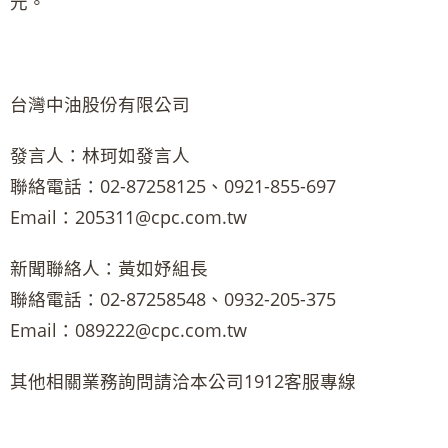
元。
台灣中油股份有限公司
發言人：林珂如發言人
聯絡電話：02-87258125、0921-855-697
Email：205311@cpc.com.tw
新聞聯絡人：黃如妤組長
聯絡電話：02-87258548、0932-205-375
Email：089222@cpc.com.tw
其他相關業務詢問請洽本公司1912客服專線