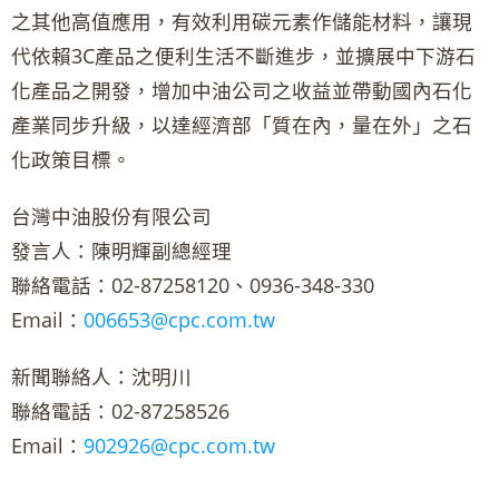
之其他高值應用，有效利用碳元素作儲能材料，讓現
代依賴3C產品之便利生活不斷進步，並擴展中下游石
化產品之開發，增加中油公司之收益並帶動國內石化
產業同步升級，以達經濟部「質在內，量在外」之石
化政策目標。
台灣中油股份有限公司
發言人：陳明輝副總經理
聯絡電話：02-87258120、0936-348-330
Email：
006653@cpc.com.tw
新聞聯絡人：沈明川
聯絡電話：02-87258526
Email：
902926@cpc.com.tw