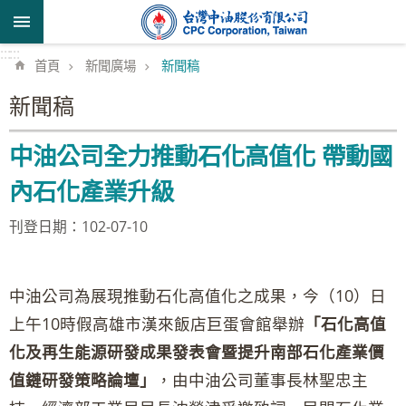
跳到主要內容區塊
:::
:::
首頁
新聞廣場
新聞稿
新聞稿
中油公司全力推動石化高值化 帶動國
內石化產業升級
刊登日期：102-07-10
中油公司為展現推動石化高值化之成果，今（10）日
上午10時假高雄市漢來飯店巨蛋會館舉辦
「石化高值
化及再生能源研發成果發表會暨提升南部石化產業價
值鏈研發策略論壇」
，由中油公司董事長林聖忠主