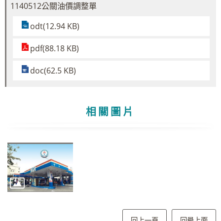
1140512公關油價調整單
odt(12.94 KB)
pdf(88.18 KB)
doc(62.5 KB)
相關圖片
回上一頁
回最上面