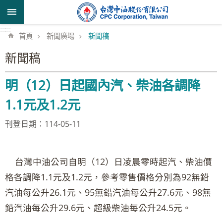
跳到主要內容區塊
:::
:::
首頁
新聞廣場
新聞稿
新聞稿
明（12）日起國內汽、柴油各調降
1.1元及1.2元
刊登日期：114-05-11
台灣中油公司自明（12）日凌晨零時起汽、柴油價
格各調降1.1元及1.2元，參考零售價格分別為92無鉛
汽油每公升26.1元、95無鉛汽油每公升27.6元、98無
鉛汽油每公升29.6元、超級柴油每公升24.5元。