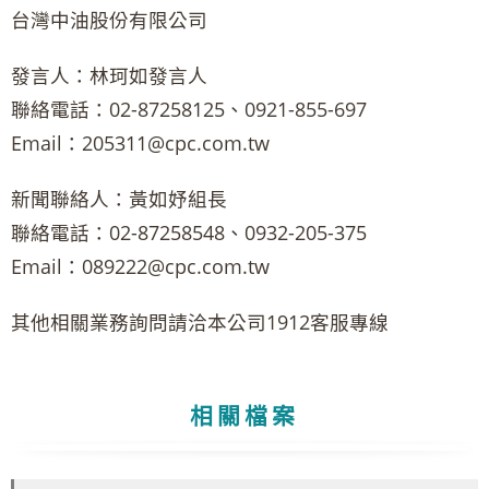
台灣中油股份有限公司
發言人：林珂如發言人
聯絡電話：02-87258125、0921-855-697
Email：205311@cpc.com.tw
新聞聯絡人：黃如妤組長
聯絡電話：02-87258548、0932-205-375
Email：089222@cpc.com.tw
其他相關業務詢問請洽本公司1912客服專線
相關檔案