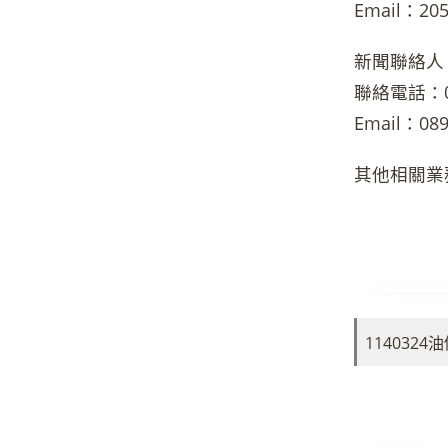
Email：205
新聞聯絡人
聯絡電話：02-
Email：089
其他相關業
114032