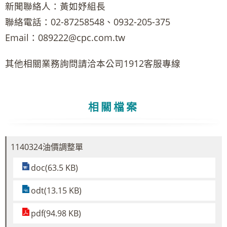
新聞聯絡人：黃如妤組長
聯絡電話：02-87258548、0932-205-375
Email：089222@cpc.com.tw
其他相關業務詢問請洽本公司1912客服專線
相關檔案
1140324油價調整單
doc(63.5 KB)
odt(13.15 KB)
pdf(94.98 KB)