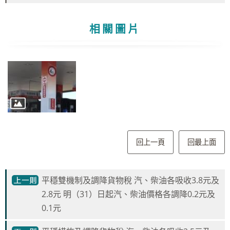
相關圖片
回上一頁
回最上面
平穩雙機制及調降貨物稅 汽、柴油各吸收3.8元及
2.8元 明（31）日起汽、柴油價格各調降0.2元及
0.1元