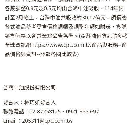
各應調整0.9元及0.5元均由台灣中油吸收，114年累
計至2月底止，台灣中油共吸收約30.17億元。調價後
各式油品參考零售價格調幅及調整金額如附表，實際
零售價格以各營業點公告為準。(亞鄰油價資訊請參考
全球資訊網https://www.cpc.com.tw產品與服務--產
品價格與資訊--亞鄰各國比較表)
台灣中油股份有限公司
發言人：林珂如發言人
聯絡電話：02-87258125、0921-855-697
Email：205311@cpc.com.tw