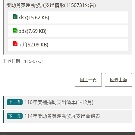
獎助菁英運動發展支出情形(1150731公告)
xlsx(15.62 KB)
ods(7.69 KB)
pdf(62.09 KB)
刊登日期：115-07-31
回上一頁
回最上面
110年度補捐助支出清單(1-12月)
114年獎助菁英運動發展支出彙總表