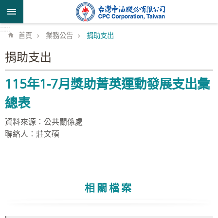
跳到主要內容區塊
:::
:::
首頁
業務公告
捐助支出
捐助支出
115年1-7月獎助菁英運動發展支出彙
總表
資料來源：公共關係處
聯絡人：莊文碩
相關檔案