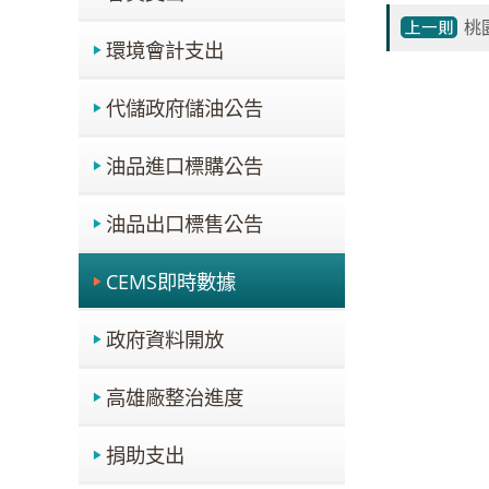
桃
環境會計支出
代儲政府儲油公告
油品進口標購公告
油品出口標售公告
CEMS即時數據
政府資料開放
高雄廠整治進度
捐助支出