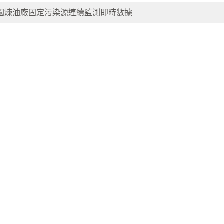
園煉油廠固定污染源連續監測即時數據