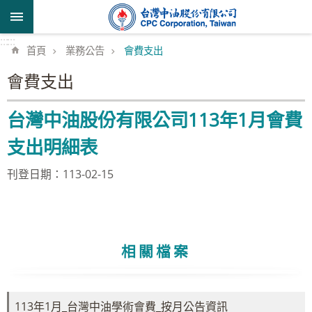
跳到主要內容區塊
:::
:::
首頁
業務公告
會費支出
會費支出
台灣中油股份有限公司113年1月會費
支出明細表
刊登日期：113-02-15
相關檔案
113年1月_台灣中油學術會費_按月公告資訊