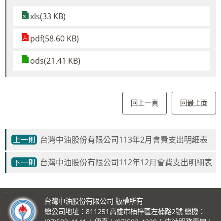
xls(33 KB)
pdf(58.60 KB)
ods(21.41 KB)
回上一頁
回最上面
台灣中油股份有限公司113年2月會費支出明細表
台灣中油股份有限公司112年12月會費支出明細表
:::
台灣中油股份有限公司 版權所有
總公司地址：811251高雄市楠梓區左楠路2號 總機：