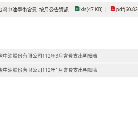
xls(47 KB)
pdf(60.82
月_台灣中油學術會費_按月公告資訊
灣中油股份有限公司112年3月會費支出明細表
灣中油股份有限公司112年1月會費支出明細表