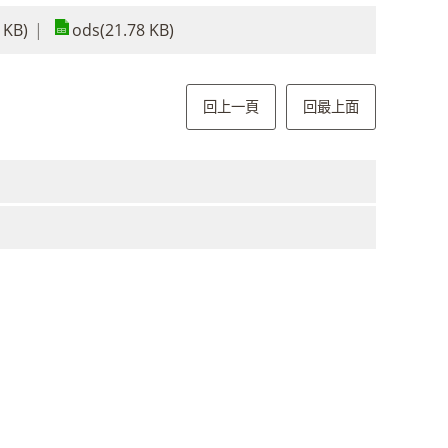
 KB)
ods(21.78 KB)
回上一頁
回最上面