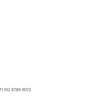
1/02 8789 9072