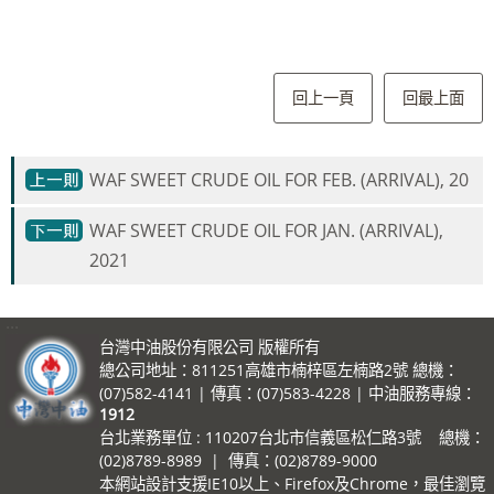
回上一頁
回最上面
WAF SWEET CRUDE OIL FOR FEB. (ARRIVAL), 20
WAF SWEET CRUDE OIL FOR JAN. (ARRIVAL),
2021
:::
台灣中油股份有限公司 版權所有
總公司地址：811251高雄市楠梓區左楠路2號 總機：
(07)582-4141 | 傳真：(07)583-4228 | 中油服務專線：
1912
台北業務單位 : 110207台北市信義區松仁路3號 總機：
(02)8789-8989 | 傳真：(02)8789-9000
本網站設計支援IE10以上、Firefox及Chrome，最佳瀏覽