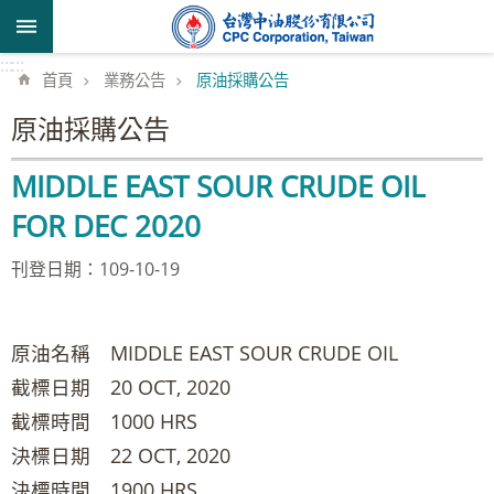
跳到主要內容區塊
:::
:::
首頁
業務公告
原油採購公告
原油採購公告
MIDDLE EAST SOUR CRUDE OIL
FOR DEC 2020
刊登日期：109-10-19
原油名稱 MIDDLE EAST SOUR CRUDE OIL
截標日期 20 OCT, 2020
截標時間 1000 HRS
決標日期 22 OCT, 2020
決標時間 1900 HRS