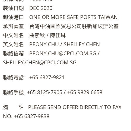
裝油日期 DEC 2020
卸油港口 ONE OR MORE SAFE PORTS TAIWAN
承辦處室 台灣中油國際貿易公司駐新加坡辦公室
中文姓名 曲素秋 / 陳佳琳
英文姓名 PEONY CHU / SHELLEY CHEN
聯絡信箱 PEONY.CHU@CPCI.COM.SG /
SHELLEY.CHEN@CPCI.COM.SG
聯絡電話 +65 6327-9821
聯絡手機 +65 8125-7905 / +65 9829 6658
備 註 PLEASE SEND OFFER DIRECTLY TO FAX
NO. +65 6327-9838