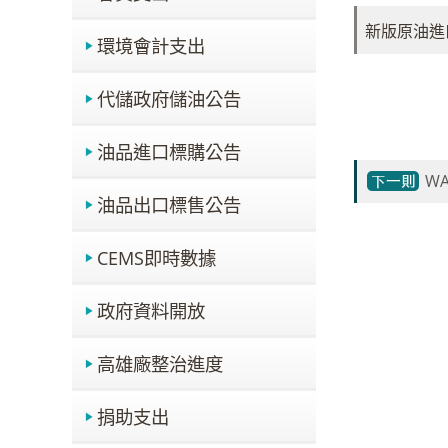
新版原油進口
環境會計支出
代儲政府儲油公告
油品進口標購公告
WA
油品出口標售公告
CEMS即時數據
政府資料開放
高雄廠整治進度
捐助支出