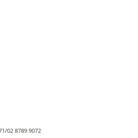
1/02 8789 9072