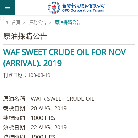
跳到主要內容區塊
:::
:::
首頁
業務公告
原油採購公告
原油採購公告
WAF SWEET CRUDE OIL FOR NOV
(ARRIVAL). 2019
刊登日期：108-08-19
原油名稱 WAFR SWEET CRUDE OIL
截標日期 20 AUG., 2019
截標時間 1000 HRS
決標日期 22 AUG., 2019
決標時間 1900 HRS