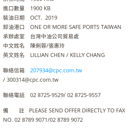
進口數量 1900 KB
裝油日期 OCT. 2019
卸油港口 ONE OR MORE SAFE PORTS TAIWAN
承辦處室 台灣中油公司貿易處
中文姓名 陳俐蓉/張惠玲
英文姓名 LILLIAN CHEN / KELLY CHANG
聯絡信箱
207934@cpc.com.tw
/ 300314@cpc.com.tw
聯絡電話 02 8725-9529/ 02 8725-9557
備 註 PLEASE SEND OFFER DIRECTLY TO FAX
NO. 02 8789 9071/02 8789 9072