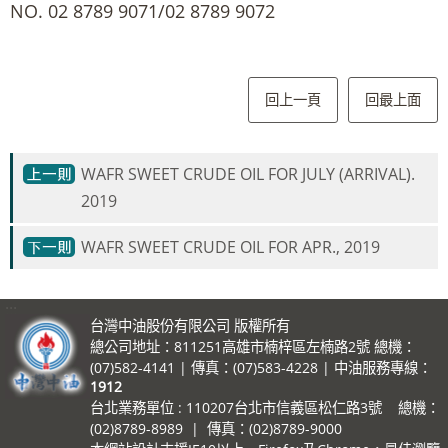
NO. 02 8789 9071/02 8789 9072
回上一頁
回最上面
WAFR SWEET CRUDE OIL FOR JULY (ARRIVAL).
2019
WAFR SWEET CRUDE OIL FOR APR., 2019
:::
台灣中油股份有限公司 版權所有
總公司地址：811251高雄市楠梓區左楠路2號 總機：
(07)582-4141 | 傳真：(07)583-4228 | 中油服務專線：
1912
台北業務單位 : 110207台北市信義區松仁路3號 總機：
(02)8789-8989 | 傳真：(02)8789-9000