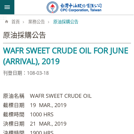
跳到主要內容區塊
:::
:::
首頁
業務公告
原油採購公告
原油採購公告
WAFR SWEET CRUDE OIL FOR JUNE
(ARRIVAL), 2019
刊登日期：108-03-18
原油名稱 WAFR SWEET CRUDE OIL
截標日期 19 MAR., 2019
截標時間 1000 HRS
決標日期 21 MAR., 2019
決標時間 1900 HRS