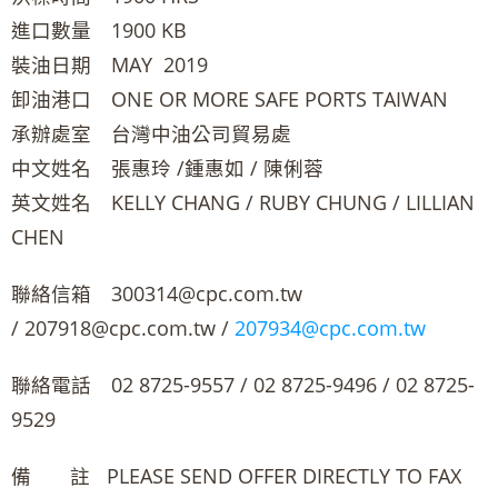
進口數量 1900 KB
裝油日期 MAY 2019
卸油港口 ONE OR MORE SAFE PORTS TAIWAN
承辦處室 台灣中油公司貿易處
中文姓名 張惠玲 /鍾惠如 / 陳俐蓉
英文姓名 KELLY CHANG / RUBY CHUNG / LILLIAN
CHEN
聯絡信箱 300314@cpc.com.tw
/ 207918@cpc.com.tw /
207934@cpc.com.tw
聯絡電話 02 8725-9557 / 02 8725-9496 / 02 8725-
9529
備 註 PLEASE SEND OFFER DIRECTLY TO FAX