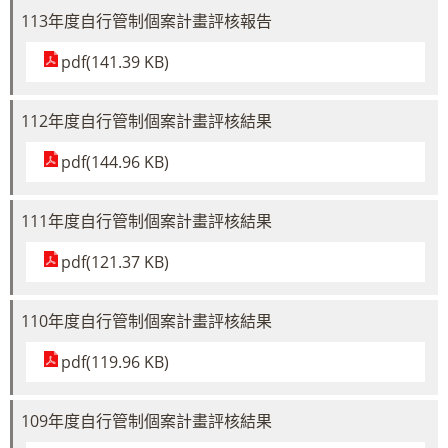
113年度自行管制個案計畫評核報告
pdf(141.39 KB)
112年度自行管制個案計畫評核結果
pdf(144.96 KB)
111年度自行管制個案計畫評核結果
pdf(121.37 KB)
110年度自行管制個案計畫評核結果
pdf(119.96 KB)
109年度自行管制個案計畫評核結果