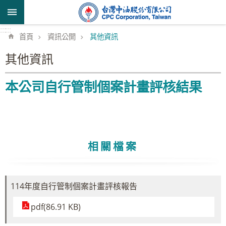
跳到主要內容區塊
:::
:::
首頁
資訊公開
其他資訊
其他資訊
本公司自行管制個案計畫評核結果
相關檔案
114年度自行管制個案計畫評核報告
pdf(86.91 KB)