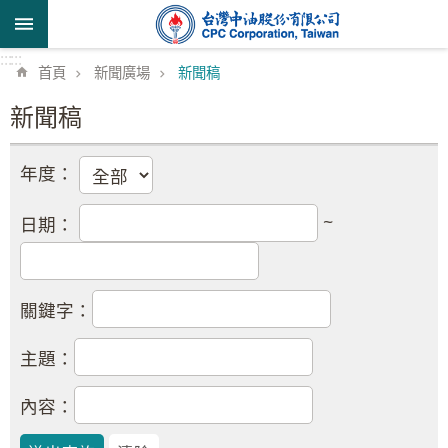
跳到主要內容區塊
:::
:::
首頁
新聞廣場
新聞稿
新聞稿
年度：
~
日期：
關鍵字：
主題：
內容：