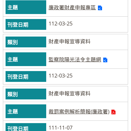
廉政署財產申報專區
112-03-25
財產申報宣導資料
監察院陽光法令主題網
112-03-25
財產申報宣導資料
裁罰案例解析簡報(廉政署)
111-11-07