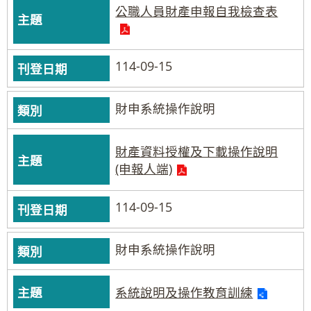
公職人員財產申報自我檢查表
114-09-15
財申系統操作說明
財產資料授權及下載操作說明
(申報人端)
114-09-15
財申系統操作說明
系統說明及操作教育訓練