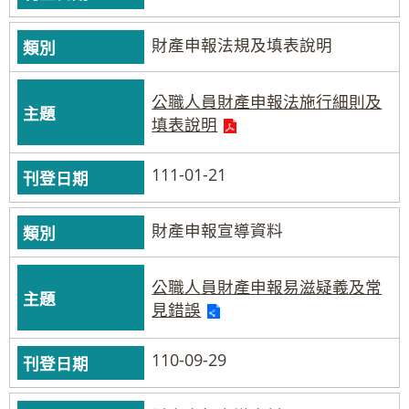
財產申報法規及填表說明
公職人員財產申報法施行細則及
填表說明
111-01-21
財產申報宣導資料
公職人員財產申報易滋疑義及常
見錯誤
110-09-29