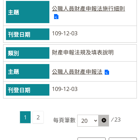
公職人員財產申報法施行細則
109-12-03
財產申報法規及填表說明
公職人員財產申報法
109-12-03
1
2
/
23
每頁筆數