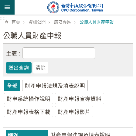
跳到主要內容區塊
:::
:::
首頁
資訊公開
廉安專區
公職人員財產申報
公職人員財產申報
主題：
全部
財產申報法規及填表說明
財申系統操作說明
財產申報宣導資料
財產申報表格下載
財產申報影片
財產申報法規及填表說明