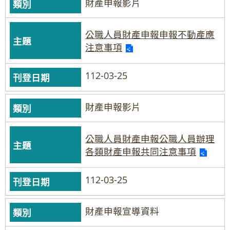
財產申報影片
公職人員財產申報申報不動產應
注意事項
112-03-25
財產申報影片
公職人員財產申報公職人員辦理
各類財產申報共同注意事項
112-03-25
財產申報宣導資料