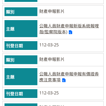
財產申報影片
公職人員財產申報新版系統報哩
哉(監察院版本)
112-03-25
財產申報影片
公職人員財產申報申報有價證券
應注意事項
112-03-25