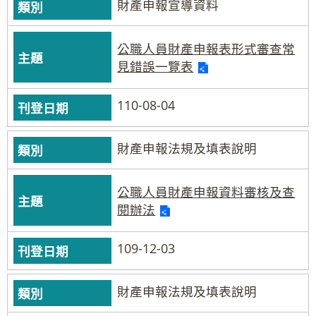
財產申報宣導資料
公職人員財產申報表形式審查常
見錯誤一覽表
110-08-04
財產申報法規及填表說明
公職人員財產申報資料審核及查
閱辦法
109-12-03
財產申報法規及填表說明