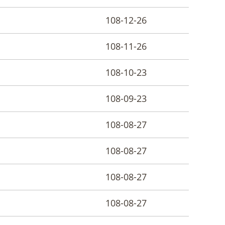
108-12-26
108-11-26
108-10-23
108-09-23
108-08-27
108-08-27
108-08-27
108-08-27