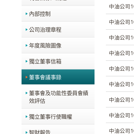
中油公司1
內部控制
中油公司1
公司治理章程
中油公司1
年度風險圖像
中油公司1
獨立董事信箱
中油公司1
董事會議事錄
中油公司1
董事會及功能性委員會績
中油公司1
效評估
中油公司1
獨立董事行使職權
中油公司1
智財報告