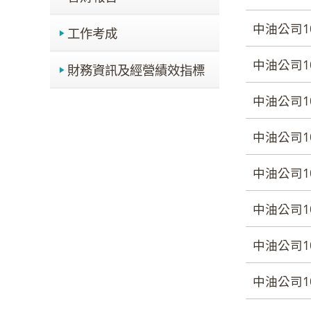
中油公司1
工作考成
中油公司1
財務資訊及經營績效指標
中油公司1
中油公司1
中油公司1
中油公司1
中油公司1
中油公司1