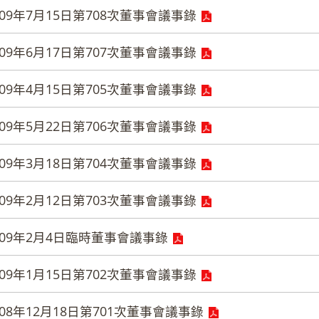
09年7月15日第708次董事會議事錄
09年6月17日第707次董事會議事錄
09年4月15日第705次董事會議事錄
09年5月22日第706次董事會議事錄
09年3月18日第704次董事會議事錄
09年2月12日第703次董事會議事錄
09年2月4日臨時董事會議事錄
09年1月15日第702次董事會議事錄
08年12月18日第701次董事會議事錄