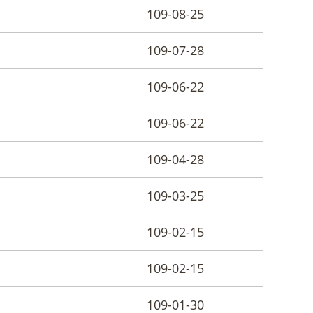
109-08-25
109-07-28
109-06-22
109-06-22
109-04-28
109-03-25
109-02-15
109-02-15
109-01-30