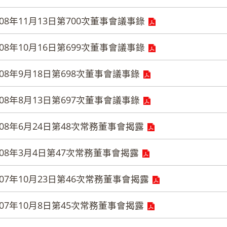
08年11月13日第700次董事會議事錄
08年10月16日第699次董事會議事錄
08年9月18日第698次董事會議事錄
08年8月13日第697次董事會議事錄
08年6月24日第48次常務董事會揭露
08年3月4日第47次常務董事會揭露
07年10月23日第46次常務董事會揭露
07年10月8日第45次常務董事會揭露