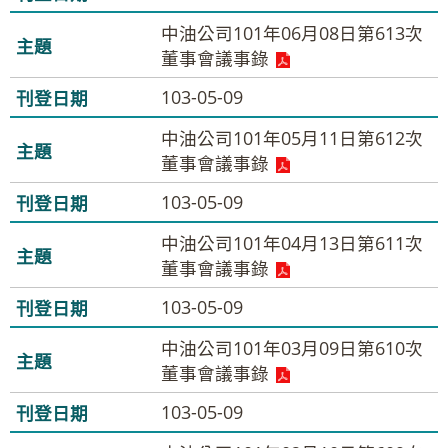
中油公司101年06月08日第613次
董事會議事錄
103-05-09
中油公司101年05月11日第612次
董事會議事錄
103-05-09
中油公司101年04月13日第611次
董事會議事錄
103-05-09
中油公司101年03月09日第610次
董事會議事錄
103-05-09