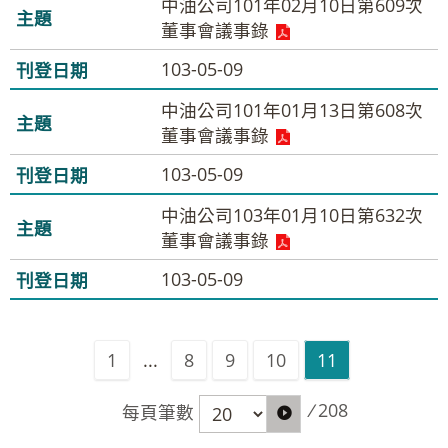
中油公司101年02月10日第609次
董事會議事錄
103-05-09
中油公司101年01月13日第608次
董事會議事錄
103-05-09
中油公司103年01月10日第632次
董事會議事錄
103-05-09
1
...
8
9
10
11
/
208
每頁筆數