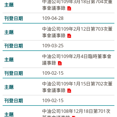
中油公司109年3月18日第704次董
事會議事錄
109-04-28
中油公司109年2月12日第703次董
事會議事錄
109-03-25
中油公司109年2月4日臨時董事會
議事錄
109-02-15
中油公司109年1月15日第702次董
事會議事錄
109-02-15
中油公司108年12月18日第701次