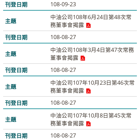
108-09-23
中油公司108年6月24日第48次常
務董事會揭露
108-08-27
中油公司108年3月4日第47次常務
董事會揭露
108-08-27
中油公司107年10月23日第46次常
務董事會揭露
108-08-27
中油公司107年10月8日第45次常
務董事會揭露
108-08-27