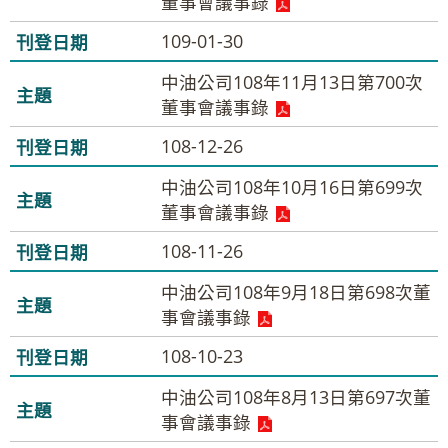
董事會議事錄
109-01-30
中油公司108年11月13日第700次
董事會議事錄
108-12-26
中油公司108年10月16日第699次
董事會議事錄
108-11-26
中油公司108年9月18日第698次董
事會議事錄
108-10-23
中油公司108年8月13日第697次董
事會議事錄