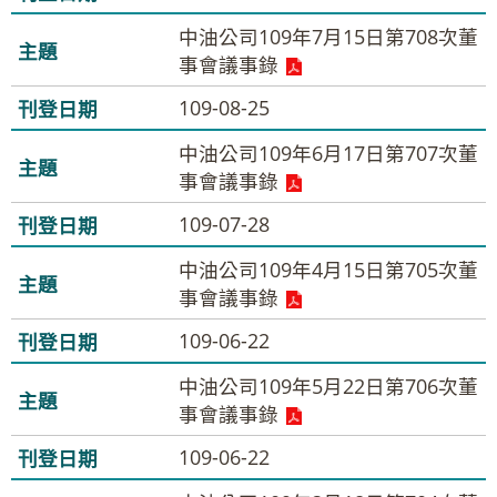
中油公司109年7月15日第708次董
事會議事錄
109-08-25
中油公司109年6月17日第707次董
事會議事錄
109-07-28
中油公司109年4月15日第705次董
事會議事錄
109-06-22
中油公司109年5月22日第706次董
事會議事錄
109-06-22