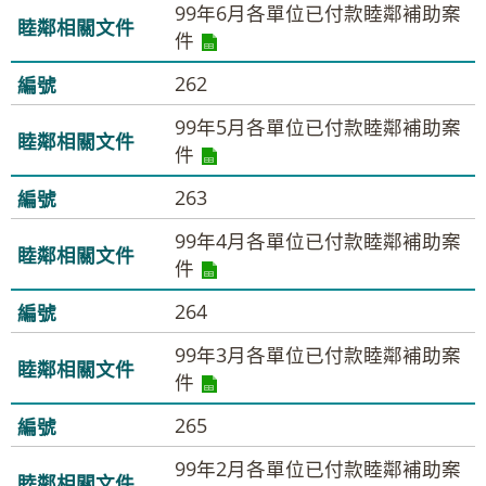
99年6月各單位已付款睦鄰補助案
件
262
99年5月各單位已付款睦鄰補助案
件
263
99年4月各單位已付款睦鄰補助案
件
264
99年3月各單位已付款睦鄰補助案
件
265
99年2月各單位已付款睦鄰補助案