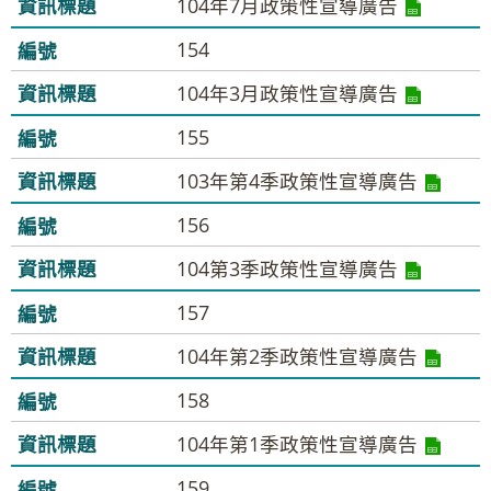
104年7月政策性宣導廣告
154
104年3月政策性宣導廣告
155
103年第4季政策性宣導廣告
156
104第3季政策性宣導廣告
157
104年第2季政策性宣導廣告
158
104年第1季政策性宣導廣告
159