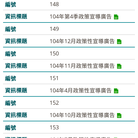
148
104年第4季政策宣導廣告
149
104年12月政策性宣導廣告
150
104年11月政策性宣導廣告
151
104年4月政策性宣導廣告
152
104年10月政策性宣導廣告
153