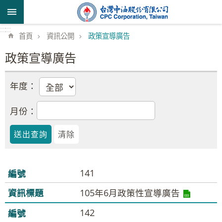
跳到主要內容區塊
:::
:::
首頁
資訊公開
政策宣導廣告
政策宣導廣告
年度：
月份：
141
105年6月政策性宣導廣告
142