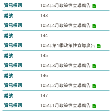
105年5月政策性宣導廣告
143
105年4月政策性宣導廣告
144
105年第1季政策性宣導廣告
145
105年3月政策性宣導廣告
146
105年2月政策性宣導廣告
147
105年1月政策性宣導廣告