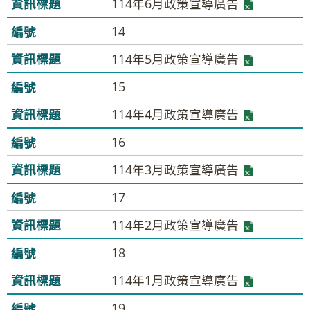
114年6月政策宣導廣告
14
114年5月政策宣導廣告
15
114年4月政策宣導廣告
16
114年3月政策宣導廣告
17
114年2月政策宣導廣告
18
114年1月政策宣導廣告
19