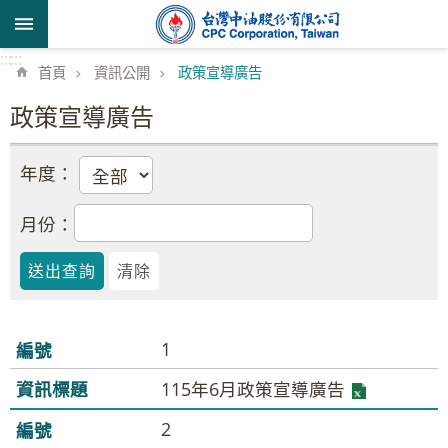
跳到主要內容區塊
:::
:::
首頁
資訊公開
政策宣導廣告
政策宣導廣告
年度：
月份：
1
115年6月政策宣導廣告
2