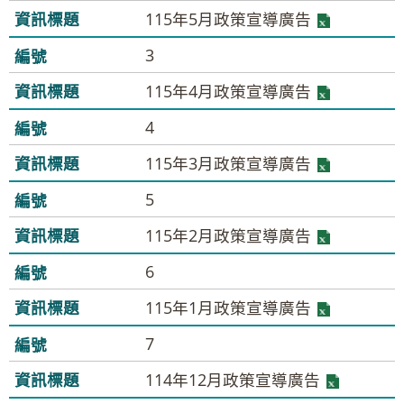
115年5月政策宣導廣告
3
115年4月政策宣導廣告
4
115年3月政策宣導廣告
5
115年2月政策宣導廣告
6
115年1月政策宣導廣告
7
114年12月政策宣導廣告