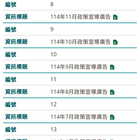
8
114年11月政策宣導廣告
9
114年10月政策宣導廣告
10
114年9月政策宣導廣告
11
114年8月政策宣導廣告
12
114年7月政策宣導廣告
13