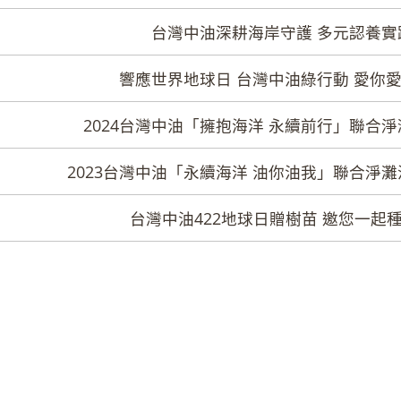
台灣中油深耕海岸守護 多元認養實
響應世界地球日 台灣中油綠行動 愛你愛我
2024台灣中油「擁抱海洋 永續前行」聯合
2023台灣中油「永續海洋 油你油我」聯合淨
台灣中油422地球日贈樹苗 邀您一起