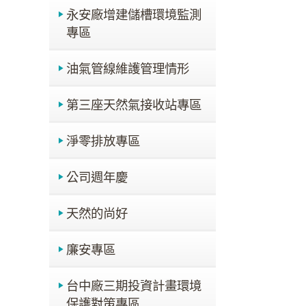
永安廠增建儲槽環境監測
專區
油氣管線維護管理情形
第三座天然氣接收站專區
淨零排放專區
公司週年慶
天然的尚好
廉安專區
台中廠三期投資計畫環境
保護對策專區