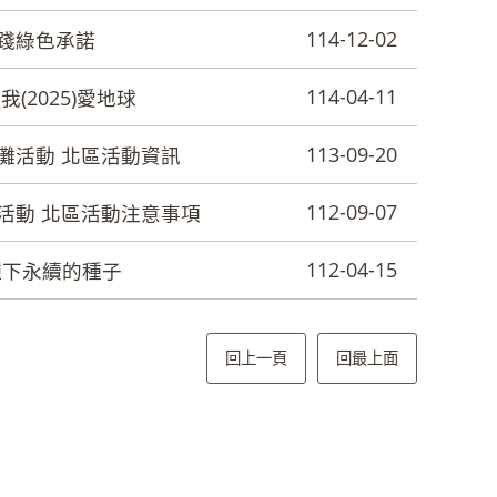
114-12-02
踐綠色承諾
114-04-11
(2025)愛地球
113-09-20
淨灘活動 北區活動資訊
112-09-07
灘活動 北區活動注意事項
112-04-15
種下永續的種子
回上一頁
回最上面