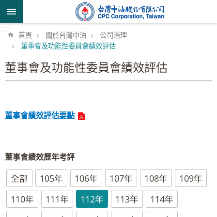
跳到主要內容區塊
:::
:::
首頁
關於台灣中油
公司治理
董事會及功能性委員會績效評估
董事會及功能性委員會績效評估
董事會績效評估要點
董事會績效歷年考評
全部
105年
106年
107年
108年
109年
110年
111年
112年
113年
114年