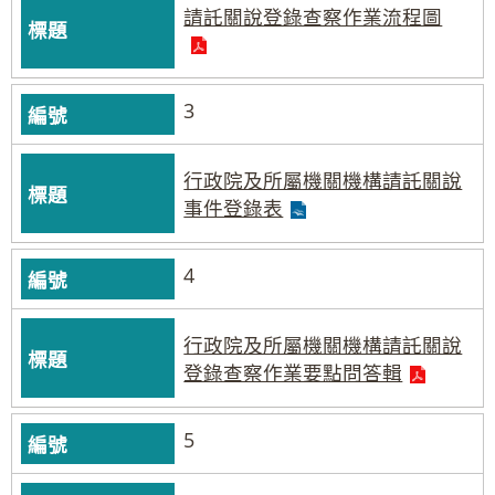
請託關說登錄查察作業流程圖
3
行政院及所屬機關機構請託關說
事件登錄表
4
行政院及所屬機關機構請託關說
登錄查察作業要點問答輯
5