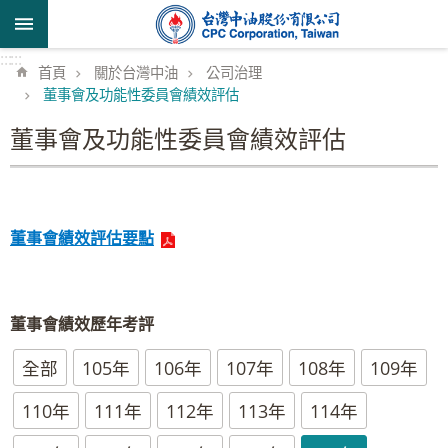
跳到主要內容區塊
:::
:::
首頁
關於台灣中油
公司治理
董事會及功能性委員會績效評估
董事會及功能性委員會績效評估
董事會績效評估要點
董事會績效歷年考評
全部
105年
106年
107年
108年
109年
110年
111年
112年
113年
114年