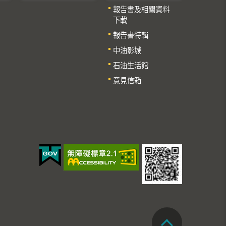
報告書及相關資料
下載
報告書特輯
中油影城
石油生活館
意見信箱