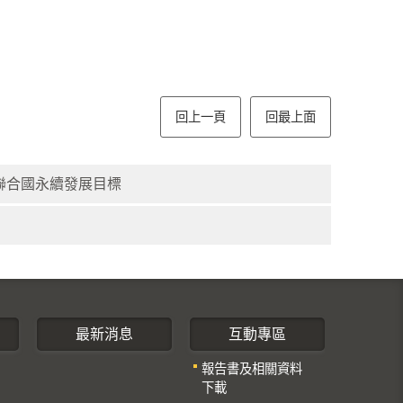
回上一頁
回最上面
踐聯合國永續發展目標
最新消息
互動專區
報告書及相關資料
下載