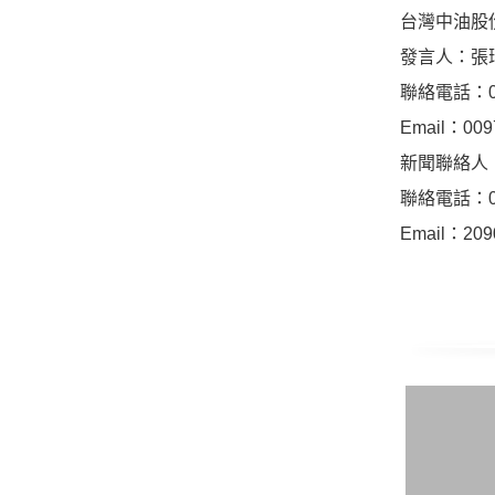
台灣中油股
發言人：張
聯絡電話：02-
Email：009
新聞聯絡人
聯絡電話：02-
Email：209