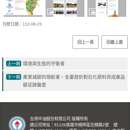
刊登日期：112-08-23
回上一頁
回最上面
環境與生態的守衛者
產業減碳的領航者，全臺首針對石化原料完成產品
碳足跡盤查
台灣中油股份有限公司 版權所有
總公司地址：81126高雄市楠梓區左楠路2號 總